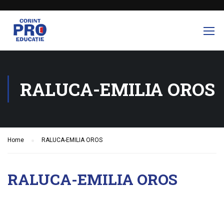
RALUCA-EMILIA OROS
Home
RALUCA-EMILIA OROS
RALUCA-EMILIA OROS