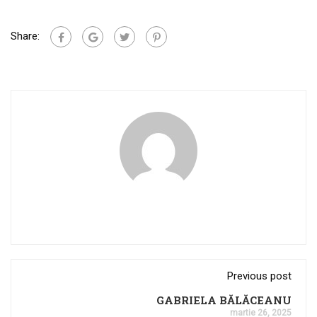
Share:
Previous post
GABRIELA BĂLĂCEANU
martie 26, 2025