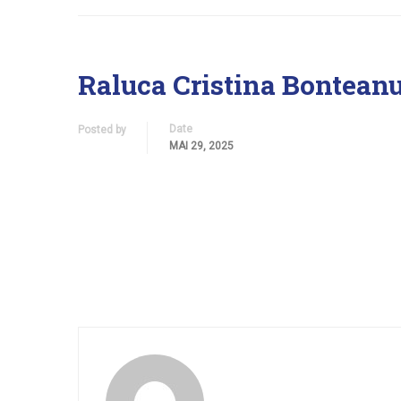
Raluca Cristina Bontean
Date
Posted by
MAI 29, 2025