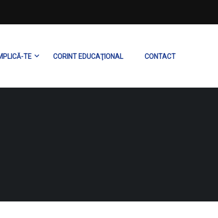
MPLICĂ-TE
CORINT EDUCAŢIONAL
CONTACT