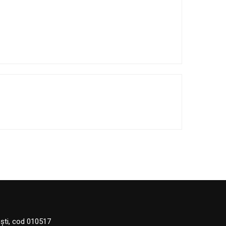
eşti, cod 010517