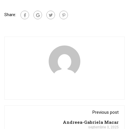
Share:
Previous post
Andreea-Gabriela Macar
septembrie 3, 2025