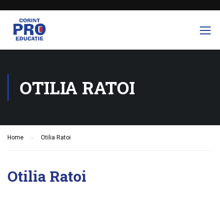
OTILIA RATOI
Home
Otilia Ratoi
Otilia Ratoi