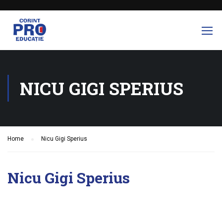
NICU GIGI SPERIUS
Home
Nicu Gigi Sperius
Nicu Gigi Sperius