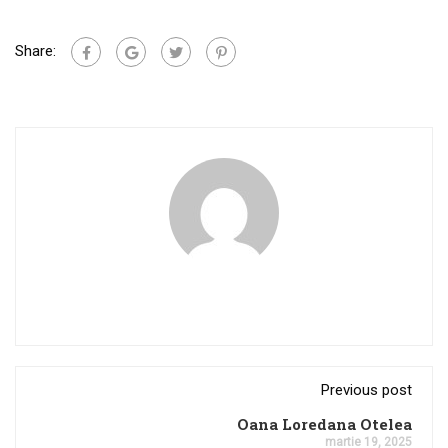
Share:
Previous post
Oana Loredana Otelea
martie 19, 2025