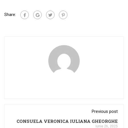
Share:
Previous post
CONSUELA VERONICA IULIANA GHEORGHE
iunie 26, 2025