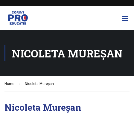
NICOLETA MUREȘAN
Home
Nicoleta Mureșan
Nicoleta Mureșan