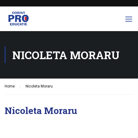
NICOLETA MORARU
Home
Nicoleta Moraru
Nicoleta Moraru