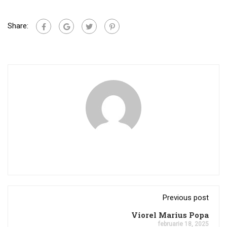
Share:
Previous post
Viorel Marius Popa
februarie 18, 2025