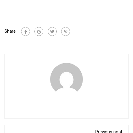
Share:
Previous post