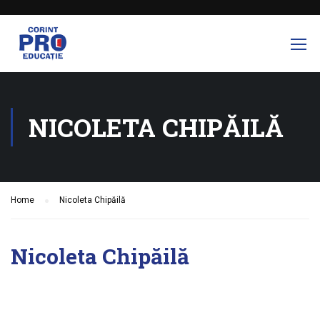
NICOLETA CHIPĂILĂ
Home
Nicoleta Chipăilă
Nicoleta Chipăilă