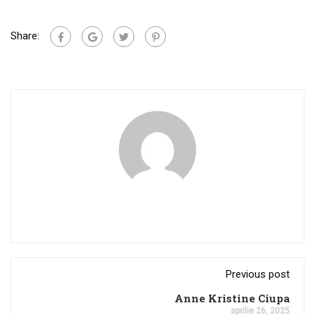
Share:
Previous post
Anne Kristine Ciupa
aprilie 26, 2025