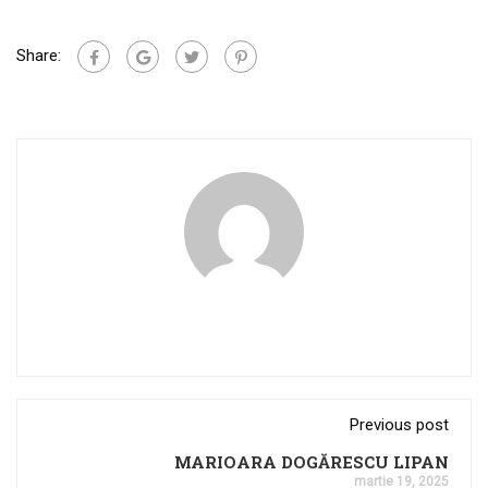
Share:
Previous post
MARIOARA DOGĂRESCU LIPAN
martie 19, 2025