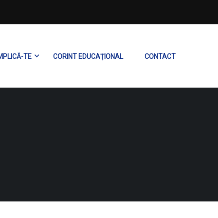
MPLICĂ-TE
CORINT EDUCAŢIONAL
CONTACT