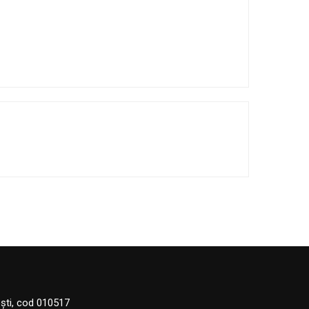
eşti, cod 010517