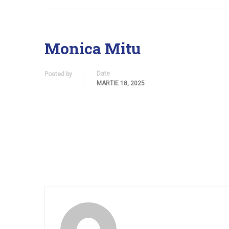
Monica Mitu
Date
Posted by
MARTIE 18, 2025