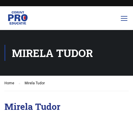
MIRELA TUDOR
Home
Mirela Tudor
Mirela Tudor