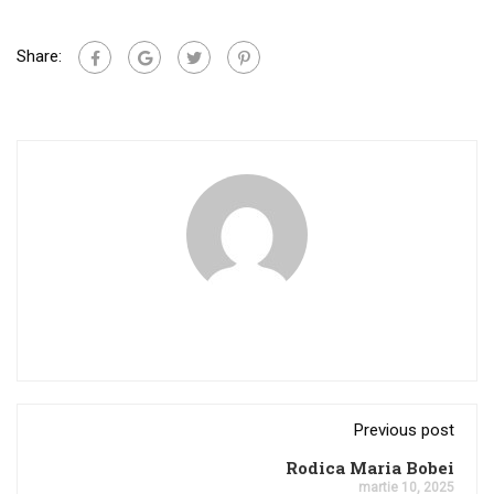
Share:
Previous post
Rodica Maria Bobei
martie 10, 2025