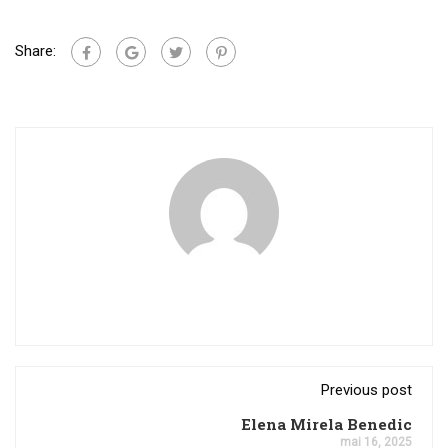
Share:
Previous post
Elena Mirela Benedic
mai 16, 2025