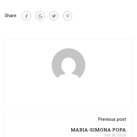
Share:
Previous post
MARIA-SIMONA POPA
mai 28, 2025