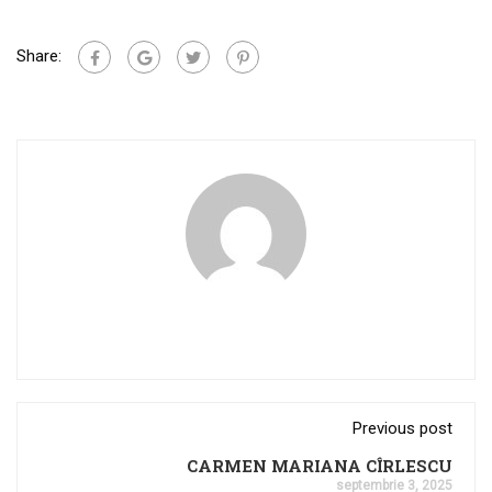
Share:
Previous post
CARMEN MARIANA CÎRLESCU
septembrie 3, 2025