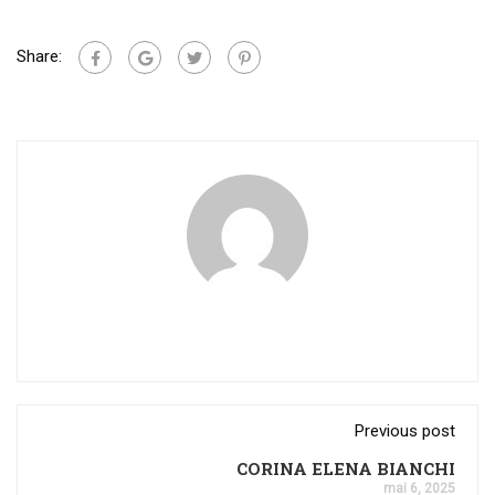
Share:
Previous post
CORINA ELENA BIANCHI
mai 6, 2025