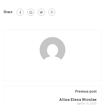
Share:
Previous post
Alina Elena Niculae
aprilie 15, 2025