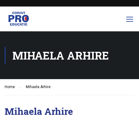
MIHAELA ARHIRE
Home
Mihaela Arhire
Mihaela Arhire