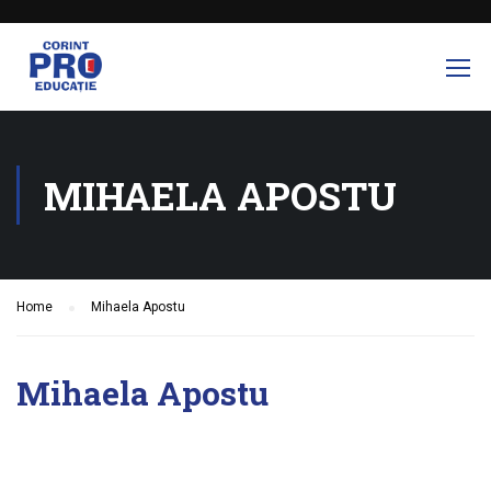
MIHAELA APOSTU
Home
Mihaela Apostu
Mihaela Apostu