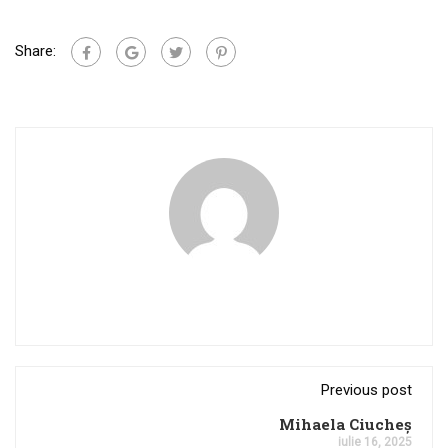
Share:
Previous post
Mihaela Ciucheș
iulie 16, 2025