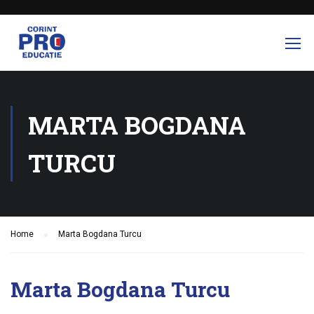
MARTA BOGDANA
TURCU
Home
Marta Bogdana Turcu
Marta Bogdana Turcu