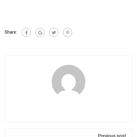
Share:
Previous post