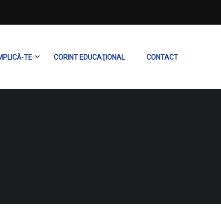
MPLICĂ-TE
CORINT EDUCAŢIONAL
CONTACT