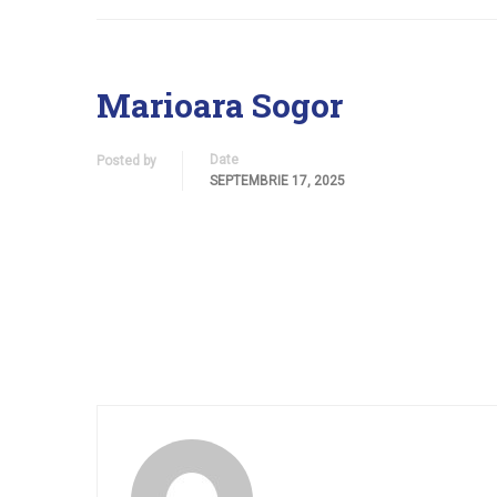
Marioara Sogor
Date
Posted by
SEPTEMBRIE 17, 2025