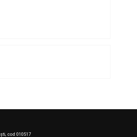
eşti, cod 010517