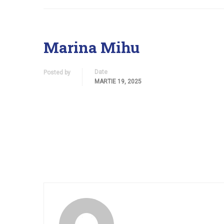
Marina Mihu
Date
Posted by
MARTIE 19, 2025