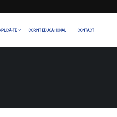
MPLICĂ-TE
CORINT EDUCAŢIONAL
CONTACT