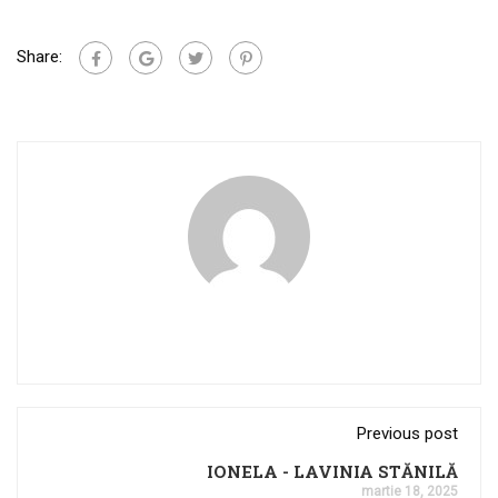
Share:
Previous post
IONELA - LAVINIA STĂNILĂ
martie 18, 2025