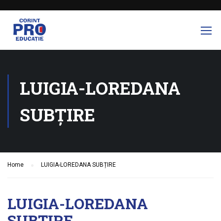
LUIGIA-LOREDANA
SUBȚIRE
Home
LUIGIA-LOREDANA SUBȚIRE
LUIGIA-LOREDANA
SUBȚIRE