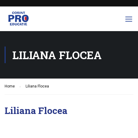
LILIANA FLOCEA
Home
Liliana Flocea
Liliana Flocea