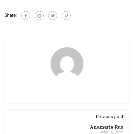
Share:
Previous post
Anamaria Rus
iulie 16, 2025