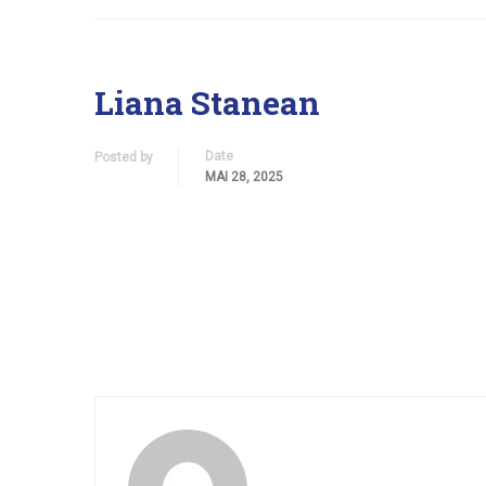
Liana Stanean
Date
Posted by
MAI 28, 2025