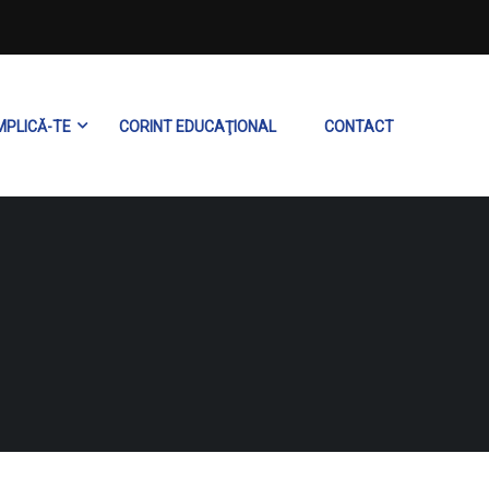
MPLICĂ-TE
CORINT EDUCAŢIONAL
CONTACT