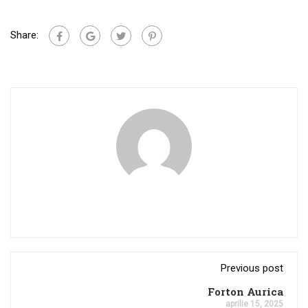
Share:
Previous post
Forton Aurica
aprilie 15, 2025