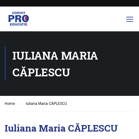
IULIANA MARIA
CĂPLESCU
Home
Iuliana Maria CĂPLESCU
Iuliana Maria CĂPLESCU