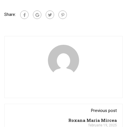
Share:
Previous post
Roxana Maria Mircea
februarie 19, 2025