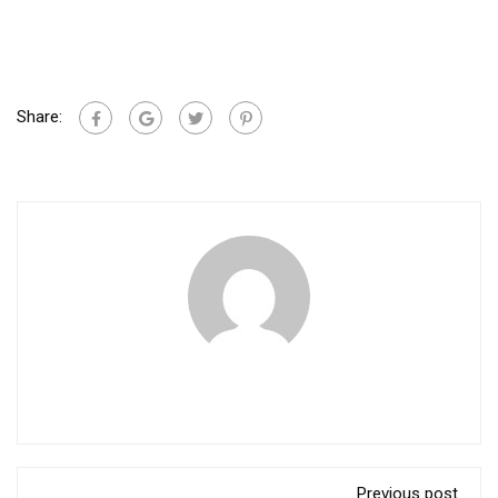
Share:
Previous post