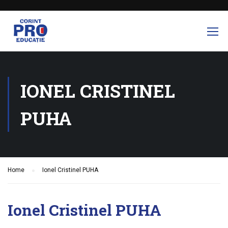
IONEL CRISTINEL
PUHA
Home
Ionel Cristinel PUHA
Ionel Cristinel PUHA