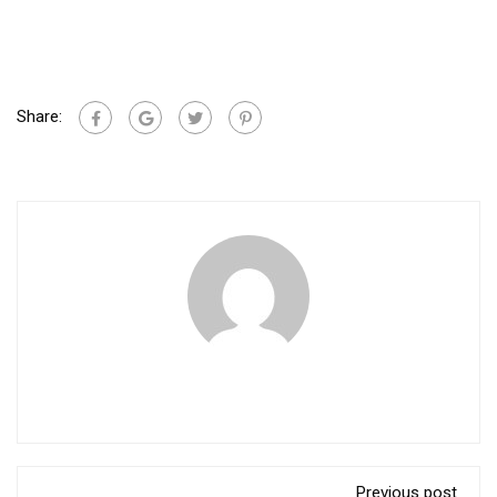
Share:
Previous post