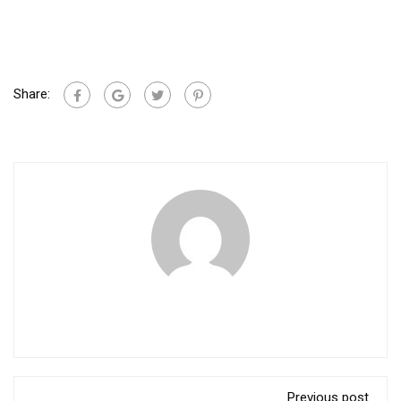
Share:
Previous post