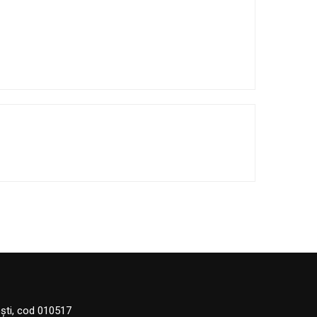
eşti, cod 010517