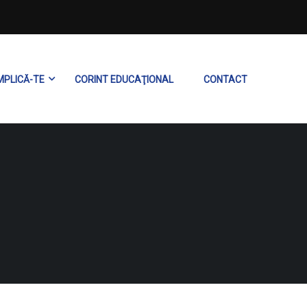
MPLICĂ-TE
CORINT EDUCAŢIONAL
CONTACT