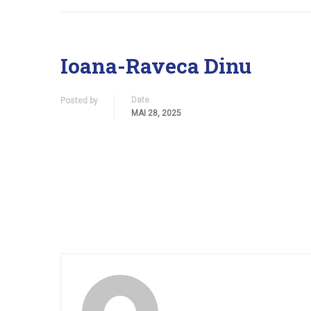
Ioana-Raveca Dinu
Date
Posted by
MAI 28, 2025