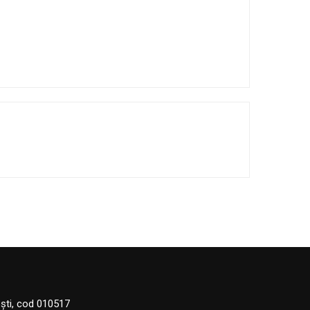
eşti, cod 010517