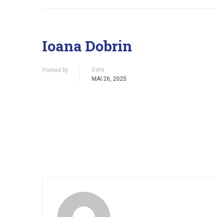
Ioana Dobrin
Date
Posted by
MAI 26, 2025