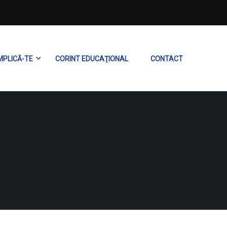
MPLICĂ-TE
CORINT EDUCAŢIONAL
CONTACT