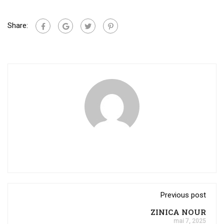
Share:
Previous post
ZINICA NOUR
mai 7, 2025