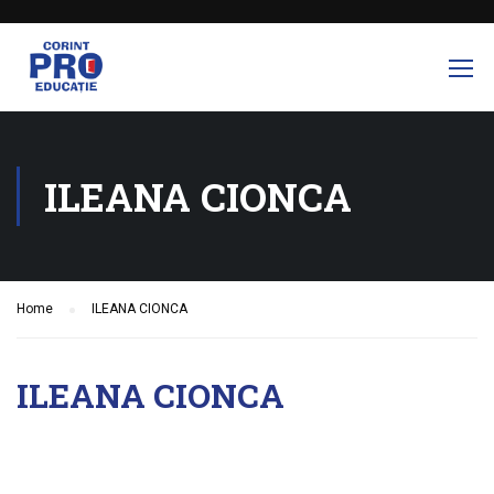
ILEANA CIONCA
Home
ILEANA CIONCA
ILEANA CIONCA