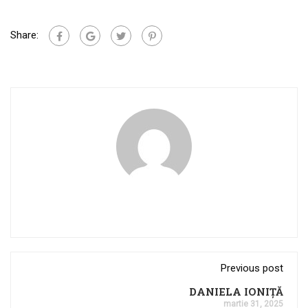
Share:
Previous post
DANIELA IONIȚĂ
martie 31, 2025