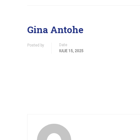
Gina Antohe
Date
Posted by
IULIE 15, 2025