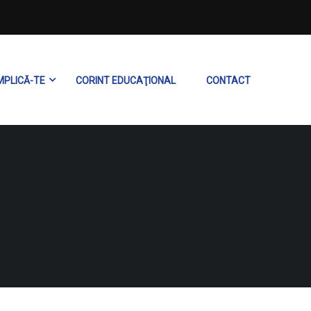
MPLICĂ-TE
CORINT EDUCAŢIONAL
CONTACT