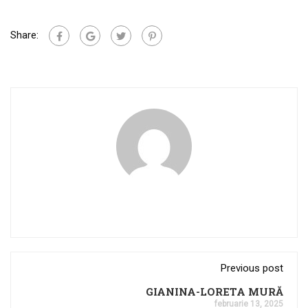
Share:
Previous post
GIANINA-LORETA MURĂ
februarie 13, 2025