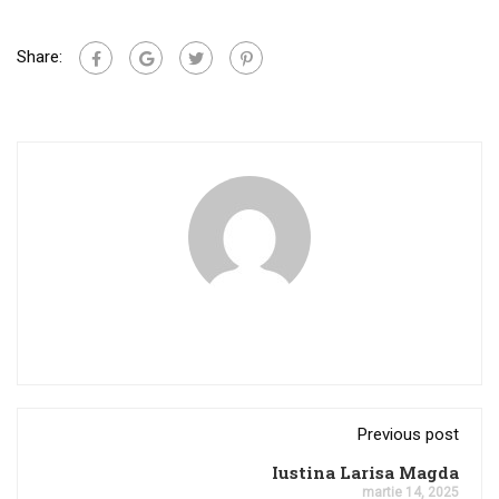
Share:
Previous post
Iustina Larisa Magda
martie 14, 2025