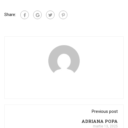
Share:
Previous post
ADRIANA POPA
martie 13, 2025