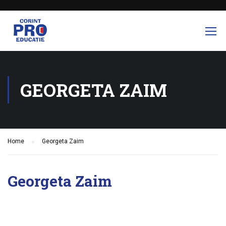
GEORGETA ZAIM
Home
Georgeta Zaim
Georgeta Zaim