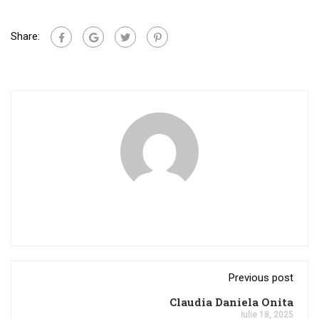
Share:
Previous post
Claudia Daniela Onita
iulie 18, 2025