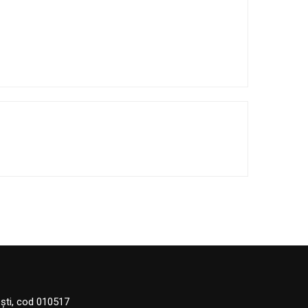
eşti, cod 010517