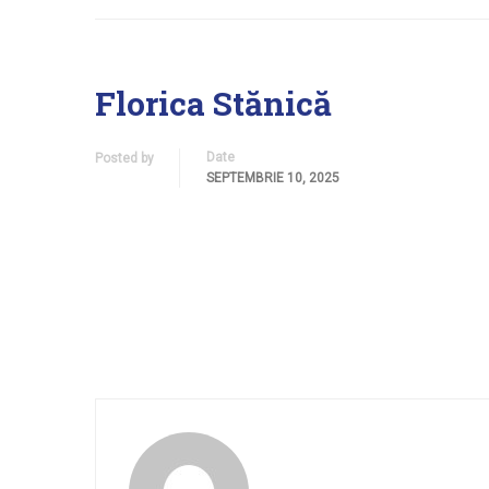
Florica Stănică
Date
Posted by
SEPTEMBRIE 10, 2025