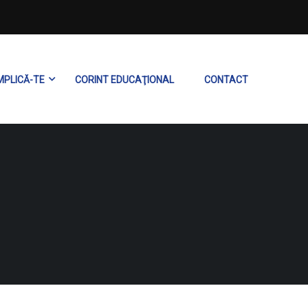
MPLICĂ-TE
CORINT EDUCAŢIONAL
CONTACT