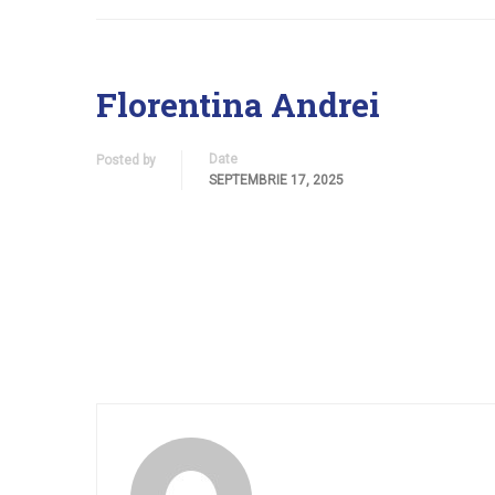
Florentina Andrei
Date
Posted by
SEPTEMBRIE 17, 2025