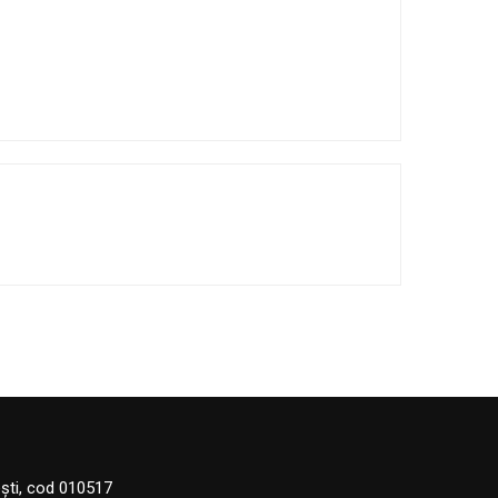
eşti, cod 010517