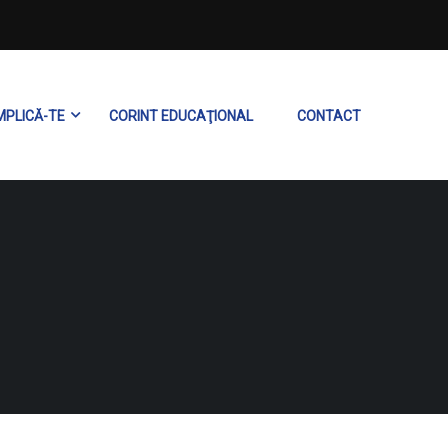
MPLICĂ-TE
CORINT EDUCAŢIONAL
CONTACT