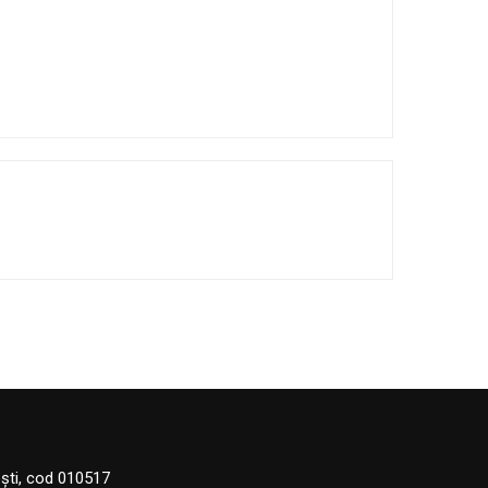
eşti, cod 010517