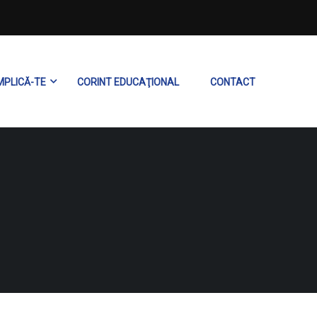
MPLICĂ-TE
CORINT EDUCAŢIONAL
CONTACT