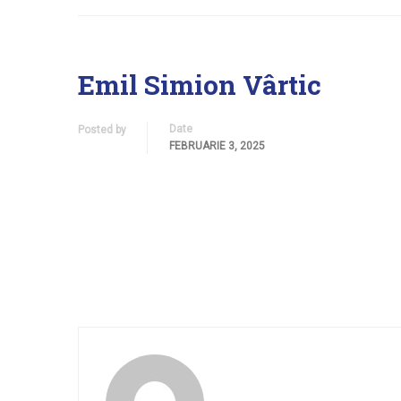
Emil Simion Vârtic
Date
Posted by
FEBRUARIE 3, 2025