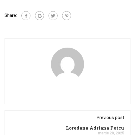
Share:
Previous post
Loredana Adriana Petcu
martie 28, 2025