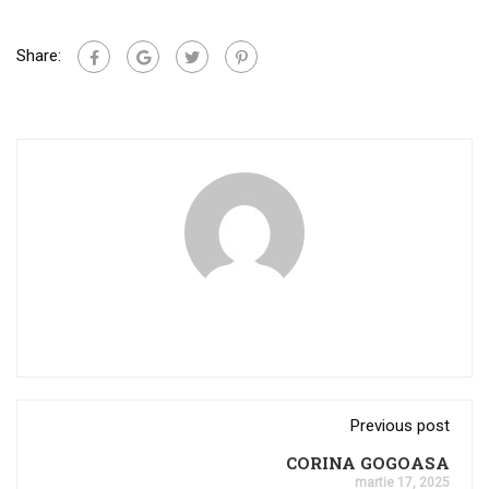
Share:
Previous post
CORINA GOGOASA
martie 17, 2025