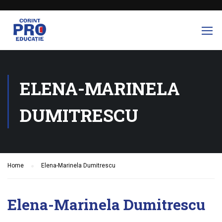
ELENA-MARINELA
DUMITRESCU
Home
Elena-Marinela Dumitrescu
Elena-Marinela Dumitrescu