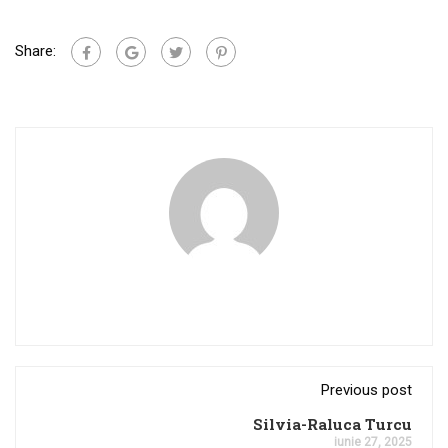
Share:
Previous post
Silvia-Raluca Turcu
iunie 27, 2025