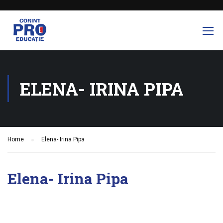
ELENA- IRINA PIPA
Home
Elena- Irina Pipa
Elena- Irina Pipa