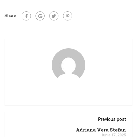
Share:
Previous post
Adriana Vera Stefan
iunie 17, 2025