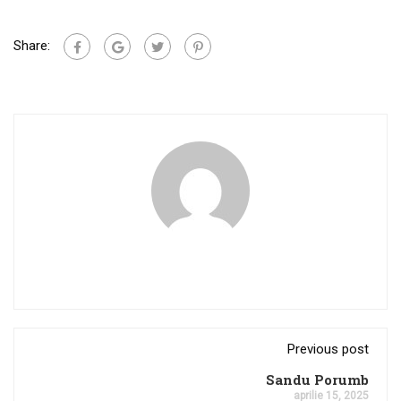
Share:
Previous post
Sandu Porumb
aprilie 15, 2025