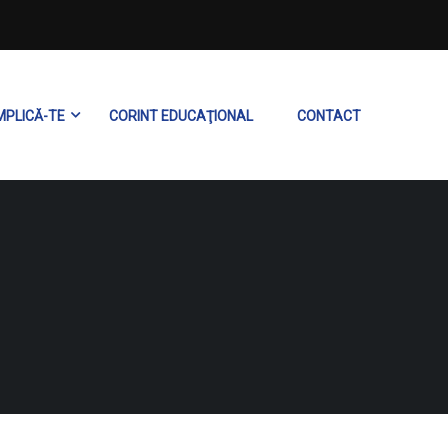
MPLICĂ-TE
CORINT EDUCAŢIONAL
CONTACT