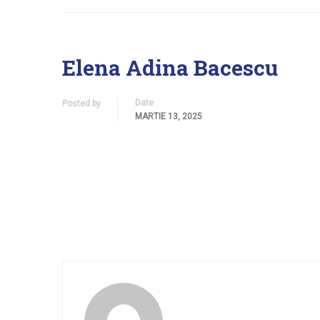
Elena Adina Bacescu
Date
Posted by
MARTIE 13, 2025